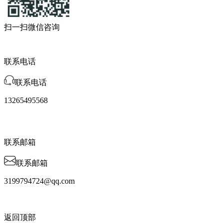
扫一扫微信咨询
联系电话
联系电话
13265495568
联系邮箱
联系邮箱
3199794724@qq.com
返回顶部