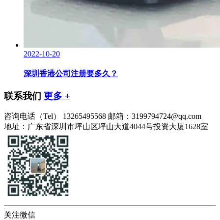
2022-10-20
深圳香港公司注册要多久？
联系我们
更多 +
咨询电话（Tel）
13265495568
邮箱：3199794724@qq.com
地址：广东省深圳市坪山区坪山大道4044号投资大厦1628室
关注微信