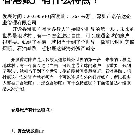
发表时间：2022/05/10
阅读量：1367
来源： 深圳市诺信达企
业管理有限公司
开设香港账户是大多数人连接墙外世界的第一步，未来的
世界是地球村，有一个资金进出自由、可以连通全球的账户，
很重要。钱到了香港，就相当于到了全世界，像前段时间美股
熔断、石油暴跌，想抄底这些海外资产就必...
开设香港账户是大多数人连接墙外世界的第一步，未来的世界是
地球村，有一个资金进出自由、可以连通全球的账户，很重要。钱到
了香港，就相当于到了全世界，像前段时间美股熔断、石油暴跌，想
抄底这些海外资产就必须有一个可以连通海外的银行账户，所以很多
人都会开香港账户。那么香港账户有什么特点呢？下面诺信达小编来
给大家介绍。
香港账户有什么特点：
1、资金调拨自由: