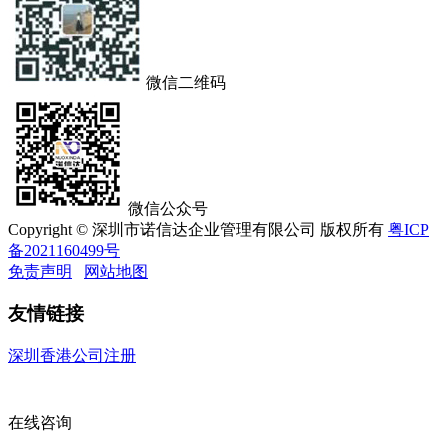
微信二维码
微信公众号
Copyright © 深圳市诺信达企业管理有限公司 版权所有
粤ICP
备2021160499号
免责声明
网站地图
友情链接
深圳香港公司注册
在线咨询