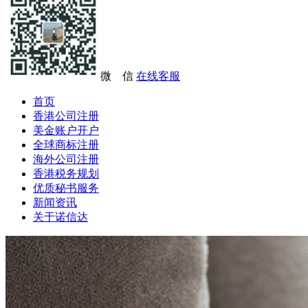
微 信
在线客服
首页
香港公司注册
美金账户开户
全球商标注册
海外公司注册
香港税务规划
优质秘书服务
新闻资讯
关于诺信达