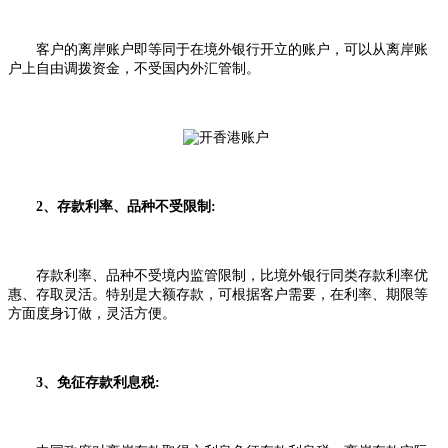
客户的离岸账户即等同于在境外银行开立的账户，可以从离岸账
户上自由调拨资金，不受国内外汇管制。
2、存款利率、品种不受限制:
存款利率、品种不受境内监管限制，比境外银行同类存款利率优
惠、存取灵活。特别是大额存款，可根据客户需要，在利率、期限等
方面度身订做，灵活方便。
3、免征存款利息税: