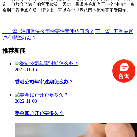
定，但放弃了独立的货币政策。因此，香港账户相当于一个“中介”，资
金到了香港账户后，理论上，可以在全世界范围内流动而不受限制。
上一篇 : 注册香港公司需要注意哪些问题？
下一篇 : 开香港账
户有哪些好处？
推荐新闻
2022-11-16
香港公司年审过期怎么办？
2022-11-08
美金账户开户要多久？