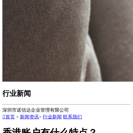
行业新闻
深圳市诺信达企业管理有限公司

首页
>
新闻资讯
>
行业新闻
联系我们
香港账户有什么特点？