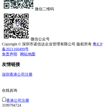
微信二维码
微信公众号
Copyright © 深圳市诺信达企业管理有限公司 版权所有
粤ICP
备2021160499号
免责声明
网站地图
友情链接
深圳香港公司注册
在线咨询
香港公司注册
3199794724