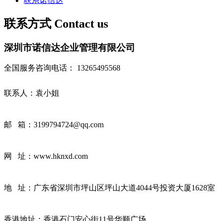
联系诺信达
联系方式
Contact us
深圳市诺信达企业管理有限公司
全国服务咨询电话：
13265495568
联系人：袁小姐
邮 箱：3199794724@qq.com
网 址：www.hknxd.com
地 址：广东省深圳市坪山区坪山大道4044号投资大厦1628室
香港地址：香港石门安心街11号华顺广场