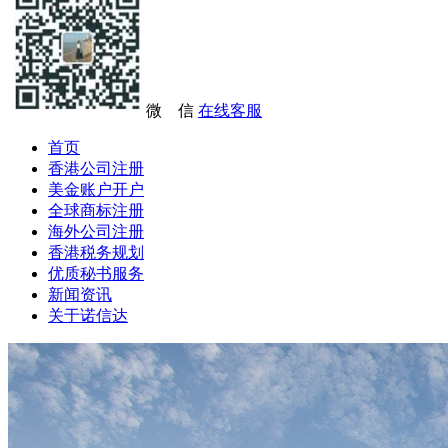
微 信
在线客服
首页
香港公司注册
美金账户开户
全球商标注册
海外公司注册
香港税务规划
优质秘书服务
新闻资讯
关于诺信达